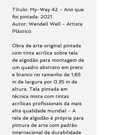
Título: My-Way 42 - Ano que
foi pintada: 2021.
Autor: Wendell Well - Artista
Plástico.
Obra de arte original pintada
com tinta acrílica sobre tela
de algodão para montagem de
um quadro abstrato em preto
e branco no tamanho de 1,65
m de largura por 0,35 m de
altura. Tela pintada em
técnica mista com tintas
acrílicas profissionais da mais
alta qualidade mundial - A
tela de algodão é própria para
pintura de arte com padrão
internacional de durabilidade