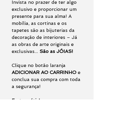
Invista no prazer de ter algo
exclusivo e proporcionar um
presente para sua alma! A
mobília, as cortinas e os
tapetes são as bijuterias da
decoração de interiores – Já
as obras de arte originais e
exclusivas...
São as JÓIAS!
Clique no botão laranja
ADICIONAR AO CARRINHO
e
conclua sua compra com toda
a segurança!
Frete grátis!
Observações: