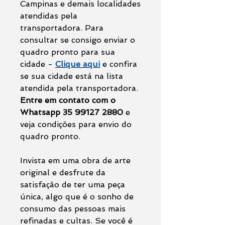
Campinas e demais localidades
atendidas pela
transportadora. Para
consultar se consigo enviar o
quadro pronto para sua
cidade -
Clique aqui
e confira
se sua cidade está na lista
atendida pela transportadora.
Entre em contato com o
Whatsapp 35 99127 2880
e
veja condições para envio do
quadro pronto.
Invista em uma obra de arte
original e desfrute da
satisfação de ter uma peça
única, algo que é o sonho de
consumo das pessoas mais
refinadas e cultas. Se você é