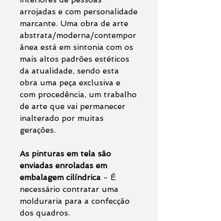
arrojadas e com personalidade
marcante. Uma obra de arte
abstrata/moderna/contempor
ânea está em sintonia com os
mais altos padrões estéticos
da atualidade, sendo esta
obra uma peça exclusiva e
com procedência, um trabalho
de arte que vai permanecer
inalterado por muitas
gerações.
As pinturas em tela são
enviadas enroladas em
embalagem cilíndrica
- É
necessário contratar uma
molduraria para a confecção
dos quadros.