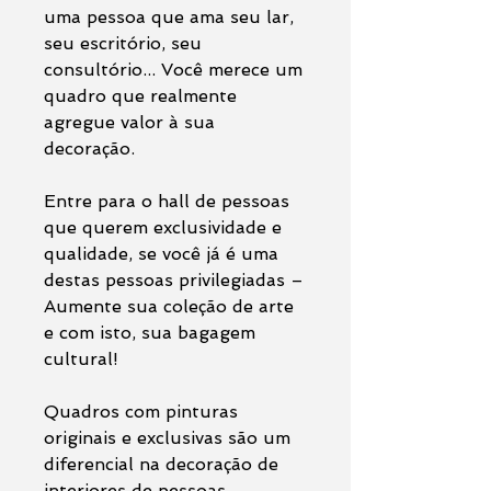
uma pessoa que ama seu lar,
seu escritório, seu
consultório... Você merece um
quadro que realmente
agregue valor à sua
decoração.
Entre para o hall de pessoas
que querem exclusividade e
qualidade, se você já é uma
destas pessoas privilegiadas –
Aumente sua coleção de arte
e com isto, sua bagagem
cultural!
Quadros com pinturas
originais e exclusivas são um
diferencial na decoração de
interiores de pessoas