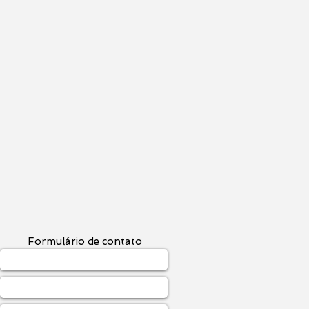
Formulário de contato