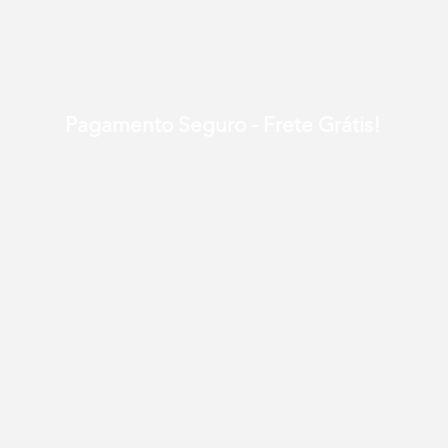
Pagamento Seguro - Frete Grátis!