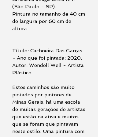
(São Paulo - SP).
Pintura no tamanho de 40 cm
de largura por 60 cm de
altura.
Título: Cachoeira Das Garças
- Ano que foi pintada: 2020.
Autor: Wendell Well - Artista
Plástico.
Estes caminhos são muito
pintados por pintores de
Minas Gerais, há uma escola
de muitas gerações de artistas
que estão na ativa e muitos
que se foram que pintavam
neste estilo. Uma pintura com