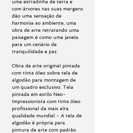
uma estradinha de terra e
com árvores nas suas margens
dão uma sensação de
harmonia ao ambiente, uma
obra de arte retratando uma
paisagem é como uma janela
para um cenário de
tranquilidade e paz.
Obra de arte original pintada
com tinta óleo sobre tela de
algodão para montagem de
um quadro exclusivo. Tela
pintada em estilo Neo-
Impressionista com tinta óleo
profissional da mais alta
qualidade mundial - A tela de
algodão é própria para
pintura de arte com padrão