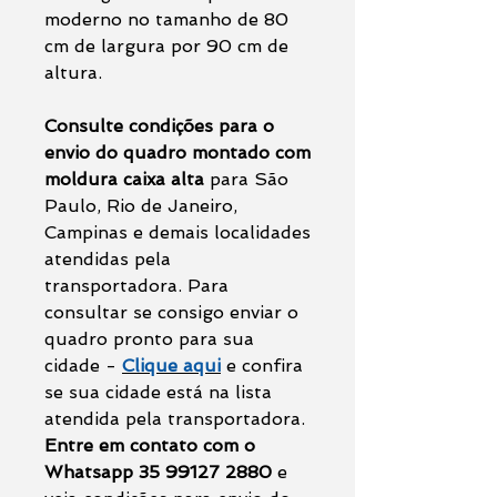
moderno no tamanho de 80
cm de largura por 90 cm de
altura.
Consulte condições para o
envio do quadro montado com
moldura caixa alta
para São
Paulo, Rio de Janeiro,
Campinas e demais localidades
atendidas pela
transportadora. Para
consultar se consigo enviar o
quadro pronto para sua
cidade -
Clique aqui
e confira
se sua cidade está na lista
atendida pela transportadora.
Entre em contato com o
Whatsapp 35 99127 2880
e