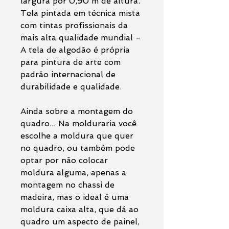
largura por 0,90 m de altura.
Tela pintada em técnica mista
com tintas profissionais da
mais alta qualidade mundial -
A tela de algodão é própria
para pintura de arte com
padrão internacional de
durabilidade e qualidade.
Ainda sobre a montagem do
quadro... Na molduraria você
escolhe a moldura que quer
no quadro, ou também pode
optar por não colocar
moldura alguma, apenas a
montagem no chassi de
madeira, mas o ideal é uma
moldura caixa alta, que dá ao
quadro um aspecto de painel,