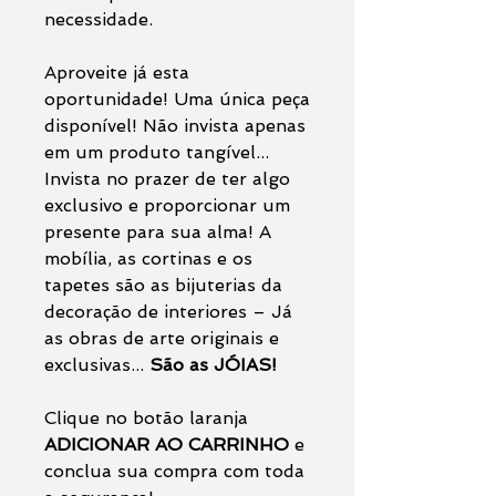
necessidade.
Aproveite já esta
oportunidade! Uma única peça
disponível! Não invista apenas
em um produto tangível...
Invista no prazer de ter algo
exclusivo e proporcionar um
presente para sua alma! A
mobília, as cortinas e os
tapetes são as bijuterias da
decoração de interiores – Já
as obras de arte originais e
exclusivas...
São as JÓIAS!
Clique no botão laranja
ADICIONAR AO CARRINHO
e
conclua sua compra com toda