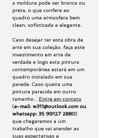
a moldura pode ser branca ou
preta, o que confere ao
quadro uma atmosfera bem
clean, sofisticada e elegante.
Caso desejar ter esta obra de
arte em sua coleção, faça este
investimento em arte de
verdade e logo esta pintura
contemporânea estará em um
quadro instalado em sua
parede. Caso queira uma
pintura parecida em outro
tamanho...
Entre em contato
(
e-mail: w311@outlook.com ou
whatsapp: 35 99127 2880
)
que chegaremos a um
trabalho que vai atender as
suas expectativas e