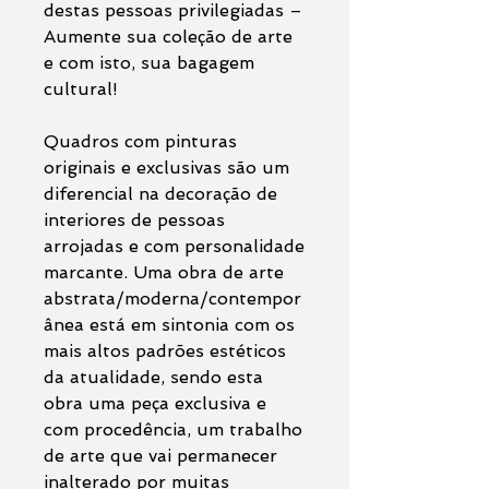
destas pessoas privilegiadas –
Aumente sua coleção de arte
e com isto, sua bagagem
cultural!
Quadros com pinturas
originais e exclusivas são um
diferencial na decoração de
interiores de pessoas
arrojadas e com personalidade
marcante. Uma obra de arte
abstrata/moderna/contempor
ânea está em sintonia com os
mais altos padrões estéticos
da atualidade, sendo esta
obra uma peça exclusiva e
com procedência, um trabalho
de arte que vai permanecer
inalterado por muitas