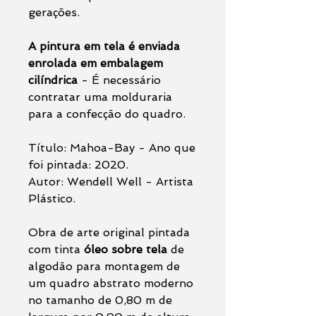
gerações.
A pintura em tela é enviada
enrolada em embalagem
cilíndrica
- É necessário
contratar uma molduraria
para a confecção do quadro.
Título: Mahoa-Bay - Ano que
foi pintada: 2020.
Autor: Wendell Well - Artista
Plástico.
Obra de arte original pintada
com tinta
óleo sobre tela
de
algodão para montagem de
um quadro abstrato moderno
no tamanho de 0,80 m de