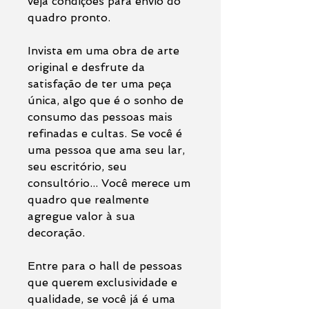
veja condições para envio do
quadro pronto.
Invista em uma obra de arte
original e desfrute da
satisfação de ter uma peça
única, algo que é o sonho de
consumo das pessoas mais
refinadas e cultas. Se você é
uma pessoa que ama seu lar,
seu escritório, seu
consultório... Você merece um
quadro que realmente
agregue valor à sua
decoração.
Entre para o hall de pessoas
que querem exclusividade e
qualidade, se você já é uma