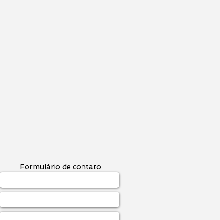
Formulário de contato