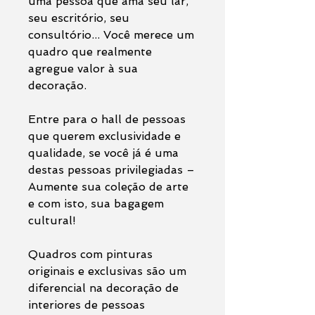
uma pessoa que ama seu lar,
seu escritório, seu
consultório... Você merece um
quadro que realmente
agregue valor à sua
decoração.
Entre para o hall de pessoas
que querem exclusividade e
qualidade, se você já é uma
destas pessoas privilegiadas –
Aumente sua coleção de arte
e com isto, sua bagagem
cultural!
Quadros com pinturas
originais e exclusivas são um
diferencial na decoração de
interiores de pessoas