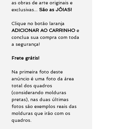
as obras de arte originais e
exclusivas...
São as JÓIAS!
Clique no botão laranja
ADICIONAR AO CARRINHO
e
conclua sua compra com toda
a segurança!
Frete grátis!
Na primeira foto deste
anúncio é uma foto da área
total dos quadros
(considerando molduras
pretas), nas duas últimas
fotos são exemplos reais das
molduras que irão com os
quadros.