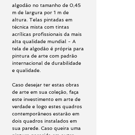
algodão no tamanho de 0,45
m de largura por 1 m de
altura. Telas pintadas em
técnica mista com tintas
acrílicas profissionais da mais
alta qualidade mundial - A
tela de algodão é própria para
pintura de arte com padrão
internacional de durabilidade
e qualidade.
Caso desejar ter estas obras
de arte em sua coleção, faça
este investimento em arte de
verdade e logo estes quadros
contemporâneos estarão em
dois quadros instalados em
sua parede. Caso queira uma