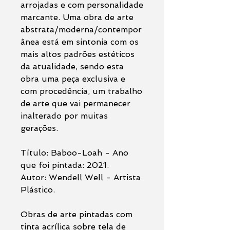
arrojadas e com personalidade
marcante. Uma obra de arte
abstrata/moderna/contempor
ânea está em sintonia com os
mais altos padrões estéticos
da atualidade, sendo esta
obra uma peça exclusiva e
com procedência, um trabalho
de arte que vai permanecer
inalterado por muitas
gerações.
Título: Baboo-Loah - Ano
que foi pintada: 2021.
Autor: Wendell Well - Artista
Plástico.
Obras de arte pintadas com
tinta acrílica sobre tela de