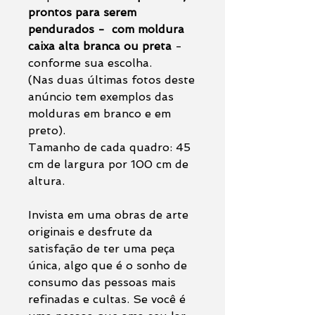
prontos para serem
pendurados - com moldura
caixa alta branca ou preta
-
conforme sua escolha.
(Nas duas últimas fotos deste
anúncio tem exemplos das
molduras em branco e em
preto).
Tamanho de cada quadro: 45
cm de largura por 100 cm de
altura.
Invista em uma obras de arte
originais e desfrute da
satisfação de ter uma peça
única, algo que é o sonho de
consumo das pessoas mais
refinadas e cultas. Se você é